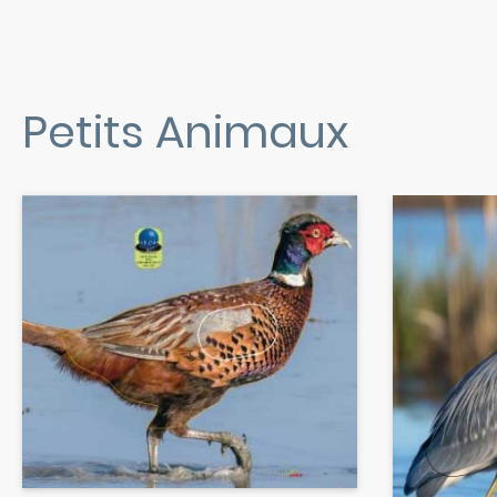
Petits Animaux