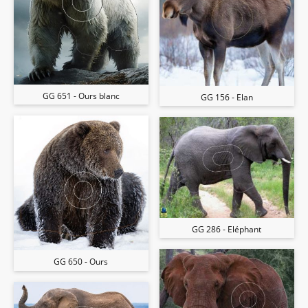
GG 651 - Ours blanc
GG 156 - Elan
GG 286 - Eléphant
GG 650 - Ours