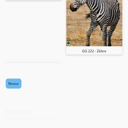
GG 222 - Zèbre
Retour
Mentions légales
©AI2M - 350 823 027 RCS
Aurillac -
Conditions Générales de vente
Blason générés à partir d'images
Aucune donnée personnelle