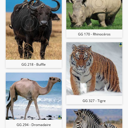
GG 170 - Rhinocéros
GG 218 - Buffle
GG 327 - Tigre
GG 294 - Dromadaire