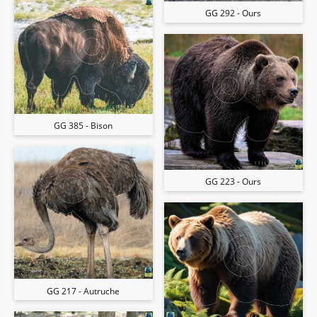
GG 292 - Ours
GG 385 - Bison
GG 223 - Ours
GG 217 - Autruche