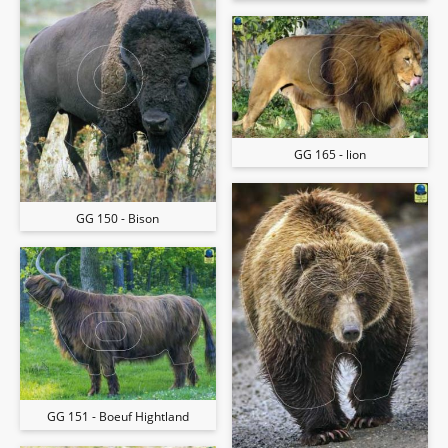
GG 165 - lion
GG 150 - Bison
GG 151 - Boeuf Hightland